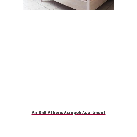
Air BnB Athens Acropoli Apartment