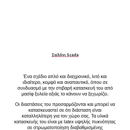
Σαλόνι Scada
Ένα σχέδιο απλό και διαχρονικό, λιτό και
ιδιαίτερο, κομψό και αναπαυτικό, όπου σε
συνδυασμό με την στιβαρή κατασκευή του από
μασίφ ξυλεία οξιάς το κάνουν να ξεχωρίζει.
Οι διαστάσεις του προσαρμόζονται και μπορεί να
κατασκευαστεί σε ότι διάσταση είναι
καταλληλότερη για τον χώρο σας. Τα υλικά
κατασκευής του είναι με latex υψηλής πυκνότητας
σε στρωματοποίηση διαβαθμισμένης