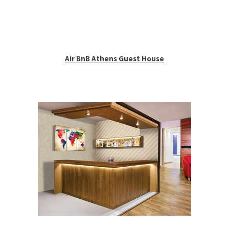
Air BnB Athens Guest House