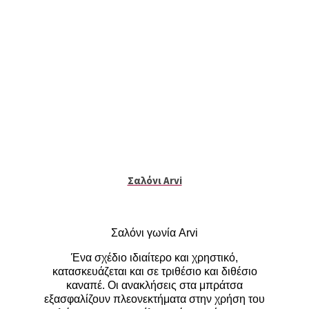
Σαλόνι Arvi
Σαλόνι γωνία
Arvi
Ένα σχέδιο ιδιαίτερο και χρηστικό,
κατασκευάζεται και σε τριθέσιο και διθέσιο
καναπέ. Οι ανακλήσεις στα μπράτσα
εξασφαλίζουν πλεονεκτήματα στην χρήση του