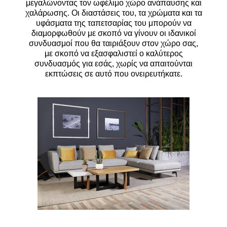
μεγαλώνοντας τον ωφέλιμο χώρο ανάπαυσης και
χαλάρωσης. Οι διαστάσεις του, τα χρώματα και τα
υφάσματα της ταπετσαρίας του μπορούν να
διαμορφωθούν με σκοπό να γίνουν οι ιδανικοί
συνδυασμοί που θα ταιριάξουν στον χώρο σας,
με σκοπό να εξασφαλιστεί ο καλύτερος
συνδυασμός για εσάς, χωρίς να απαιτούνται
εκπτώσεις σε αυτό που ονειρευτήκατε.