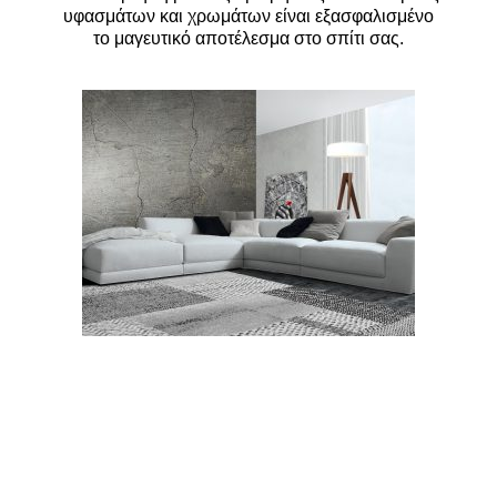
υφασμάτων και χρωμάτων είναι εξασφαλισμένο
το μαγευτικό αποτέλεσμα στο σπίτι σας.