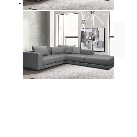
Επικοινωνία
Δίκτυο Πωλήσεων