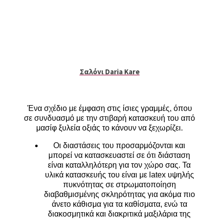
Σαλόνι Daria Kare
Ένα σχέδιο με έμφαση στις ίσιες γραμμές, όπου
σε συνδυασμό με την στιβαρή κατασκευή του από
μασίφ ξυλεία οξιάς το κάνουν να ξεχωρίζει.
Οι διαστάσεις του προσαρμόζονται και
μπορεί να κατασκευαστεί σε ότι διάσταση
είναι καταλληλότερη για τον χώρο σας. Τα
υλικά κατασκευής του είναι με latex υψηλής
πυκνότητας σε στρωματοποίηση
διαβαθμισμένης σκληρότητας για ακόμα πιο
άνετο κάθισμα για τα καθίσματα, ενώ τα
διακοσμητικά και διακριτικά μαξιλάρια της