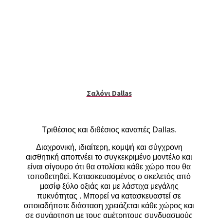
Σαλόνι Dallas
Τριθέσιος και διθέσιος καναπές Dallas.
Διαχρονική, ιδιαίτερη, κομψή και σύγχρονη
αισθητική αποπνέει το συγκεκριμένο μοντέλο και
είναι σίγουρο ότι θα στολίσει κάθε χώρο που θα
τοποθετηθεί. Κατασκευασμένος ο σκελετός από
μασίφ ξύλο οξιάς και με λάστιχα μεγάλης
πυκνότητας . Μπορεί να κατασκευαστεί σε
οποιαδήποτε διάσταση χρειάζεται κάθε χώρος και
σε συνάρτηση με τους αμέτρητους συνδυασμούς