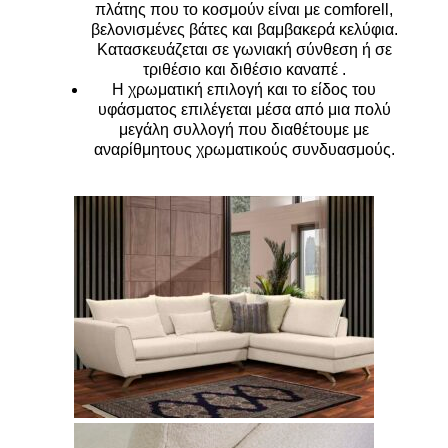
πλάτης που το κοσμούν είναι με comforell,
βελονισμένες βάτες και βαμβακερά κελύφια.
Κατασκευάζεται σε γωνιακή σύνθεση ή σε
τριθέσιο και διθέσιο καναπέ .
Η χρωματική επιλογή και το είδος του
υφάσματος επιλέγεται μέσα από μια πολύ
μεγάλη συλλογή που διαθέτουμε με
αναρίθμητους χρωματικούς συνδυασμούς.