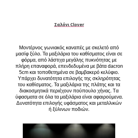
Σαλόνι Clover
Μοντέρνος γωνιακός καναπές με σκελετό από
μασίφ ξύλο. Τα μαξιλάρια του καθίσματος είναι σε
φόρμα, από λάστιχα μεγάλης πυκνότητας με
πλήρη επαναφορά, επενδεδυμένα με βάτα dacron
5cm και τοποθετημένα σε βαμβακερό κελύφιο.
Υπάρχει δυνατότητα επιλογής της σκληρότητας
του καθίσματος. Τα μαξιλάρια της πλάτης και τα
διακοσμητικά περιέχουν πούπουλο χήνας. Tα
ύφασματα σε όλα τα μαξιλάρια είναι αφαιρούμενα.
Δυνατότητα επιλογής υφάσματος και μεταλλικών
ή ξύλινων ποδιών.