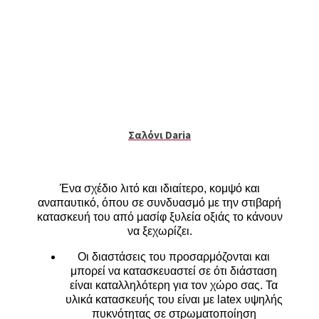
Σαλόνι Daria
Ένα σχέδιο λιτό και ιδιαίτερο, κομψό και
αναπαυτικό, όπου σε συνδυασμό με την στιβαρή
κατασκευή του από μασίφ ξυλεία οξιάς το κάνουν
να ξεχωρίζει.
Οι διαστάσεις του προσαρμόζονται και
μπορεί να κατασκευαστεί σε ότι διάσταση
είναι καταλληλότερη για τον χώρο σας. Τα
υλικά κατασκευής του είναι με latex υψηλής
πυκνότητας σε στρωματοποίηση