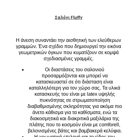
Σαλόνι Fluffy
Η άνεση συναντάει την αισθητική των ελεύθερων
γραμμών. Ένα σχέδιο που δημιουργεί την εικόνα
γεωμετρικών όγκων που κυματίζουν σε κομψά
σχεδιασμένες γραμμές.
Οι διαστάσεις του σαλονιού
προσαρμόζονται και μπορεί να
κατασκευαστεί σε ότι διάσταση είναι
καταλληλότερη για τον χώρο σας. Τα υλικά
κατασκευής του είναι με latex υψηλής
πυκνότητας σε στρωματοποίηση
διαβαθμισμένης σκληρότητας για ακόμα πιο
άνετο κάθισμα για τα καθίσματα, ενώ τα
διακοσμητικά και διακριτικά μαξιλάρια της
πλάτης που το κοσμούν είναι με comforell,
βελονισμένες βάτες και βαμβακερά κελύφια.
Η χρωματική επιλογή και το είδος του