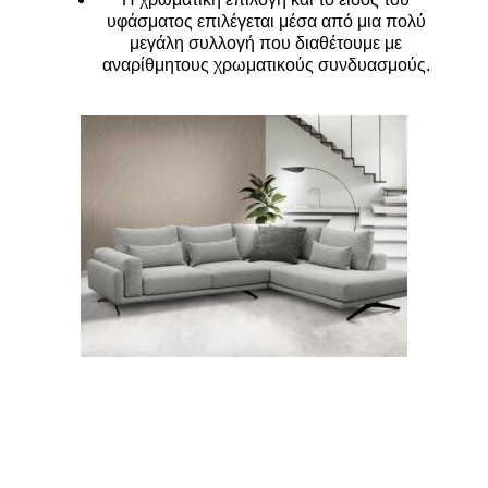
υφάσματος επιλέγεται μέσα από μια πολύ
μεγάλη συλλογή που διαθέτουμε με
αναρίθμητους χρωματικούς συνδυασμούς.