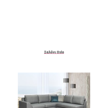
Σαλόνι Oslo