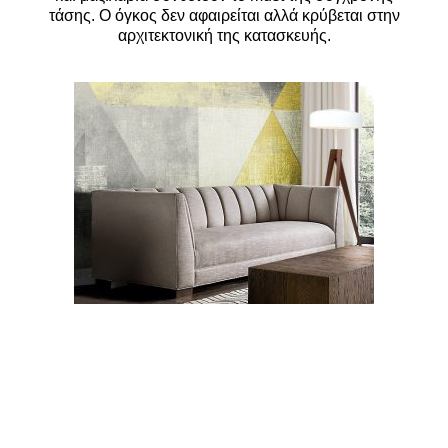
τάσης. Ο όγκος δεν αφαιρείται αλλά κρύβεται στην
αρχιτεκτονική της κατασκευής.