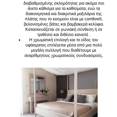
διαβαθμισμένης σκληρότητας για ακόμα πιο
άνετο κάθισμα για τα καθίσματα, ενώ τα
διακοσμητικά και διακριτικά μαξιλάρια της
πλάτης που το κοσμούν είναι με comforell,
βελονισμένες βάτες και βαμβακερά κελύφια.
Κατασκευάζεται σε γωνιακή σύνθεση ή σε
τριθέσιο και διθέσιο καναπέ .
Η χρωματική επιλογή και το είδος του
υφάσματος επιλέγεται μέσα από μια πολύ
μεγάλη συλλογή που διαθέτουμε με
αναρίθμητους χρωματικούς συνδυασμούς.