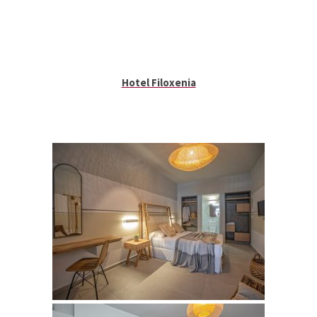
Hotel Filoxenia