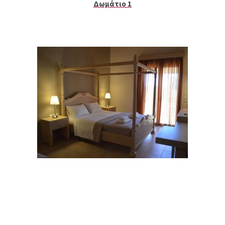
Δωμάτιο 1