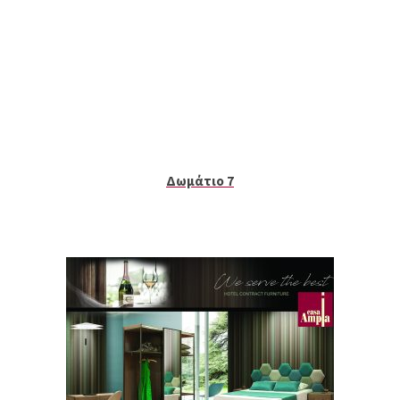
Δωμάτιο 7