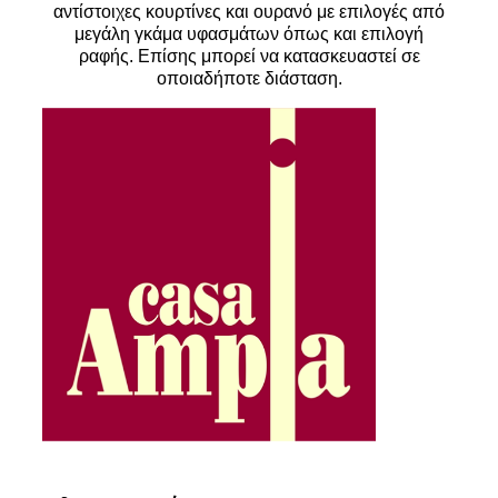
αντίστοιχες κουρτίνες και ουρανό με επιλογές από
μεγάλη γκάμα υφασμάτων όπως και επιλογή
ραφής. Επίσης μπορεί να κατασκευαστεί σε
οποιαδήποτε διάσταση.