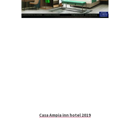
Casa Ampia inn hotel 2019