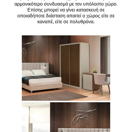
αρμονικότερο συνδυασμό με τον υπόλοιπο χώρο.
Επίσης μπορεί να γίνει κατασκευή σε
οποιαδήποτε διάσταση απαιτεί ο χώρος είτε σε
καναπέ, είτε σε πολυθρόνα.