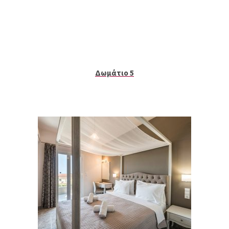
Δωμάτιο 5