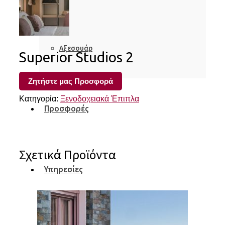
Αξεσουάρ
Superior Studios 2
Ζητήστε μας Προσφορά
Κατηγορία:
Ξενοδοχειακά Έπιπλα
Προσφορές
Σχετικά Προϊόντα
Υπηρεσίες