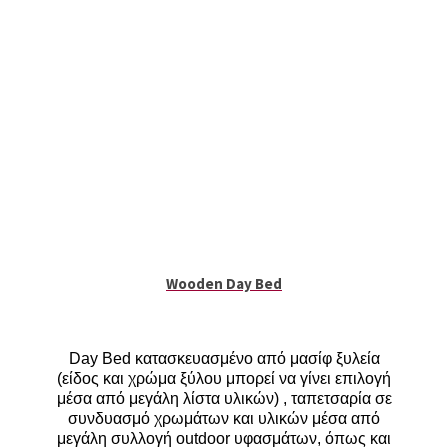
Wooden Day Bed
Day Bed κατασκευασμένο από μασίφ ξυλεία
(είδος και χρώμα ξύλου μπορεί να γίνει επιλογή
μέσα από μεγάλη λίστα υλικών) , ταπετσαρία σε
συνδυασμό χρωμάτων και υλικών μέσα από
μεγάλη συλλογή outdoor υφασμάτων, όπως και