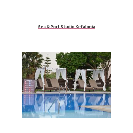
Sea & Port Studio Kefalonia