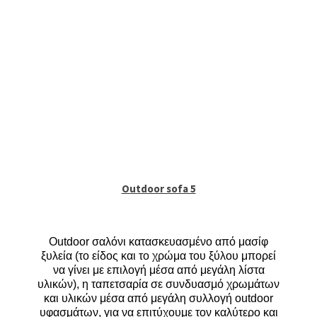
Outdoor sofa 5
Outdoor
σαλόνι κατασκευασμένο από μασίφ
ξυλεία (το είδος και το χρώμα του ξύλου μπορεί
να γίνει με επιλογή μέσα από μεγάλη λίστα
υλικών), η ταπετσαρία σε συνδυασμό χρωμάτων
και υλικών μέσα από μεγάλη συλλογή outdoor
υφασμάτων, για να επιτύχουμε τον καλύτερο και