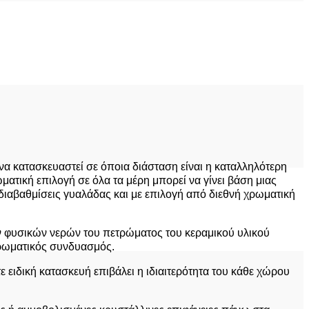
να κατασκευαστεί σε όποια διάσταση είναι η καταλληλότερη
τική επιλογή σε όλα τα μέρη μπορεί να γίνει βάση μιας
ιαβαθμίσεις γυαλάδας και με επιλογή από διεθνή χρωματική
των φυσικών νερών του πετρώματος του κεραμικού υλικού
 χρωματικός συνδυασμός.
 ειδική κατασκευή επιβάλει η ιδιαιτερότητα του κάθε χώρου