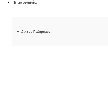
Επικοινωνία
Δίκτυο Πωλήσεων