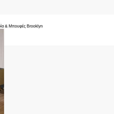
ία & Μπουφές Brooklyn