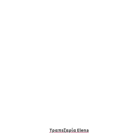
Τραπεζαρία Elena