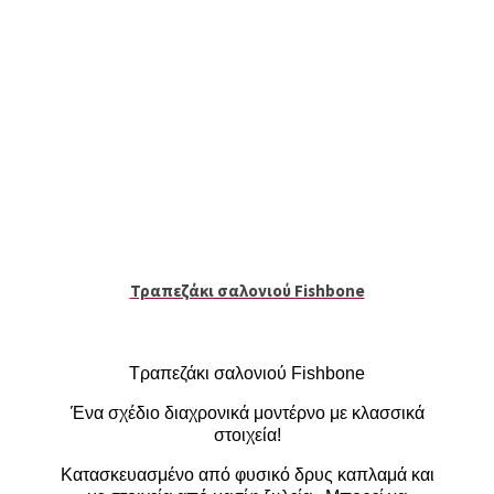
Τραπεζάκι σαλονιού Fishbone
Τραπεζάκι σαλονιού Fishbone
Ένα σχέδιο διαχρονικά μοντέρνο με κλασσικά
στοιχεία!
Κατασκευασμένο από φυσικό δρυς καπλαμά και