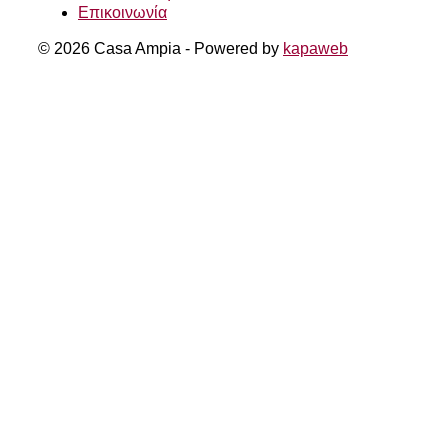
Επικοινωνία
© 2026 Casa Ampia - Powered by
kapaweb