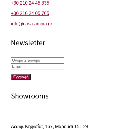
+30 210 24 45 835
+30 210 24 05 765
info@casa-ampia.gr
Newsletter
Showrooms
Αμαρουσίου
Λεωφ. Κηφισίας 167,
Μαρούσι 151 24