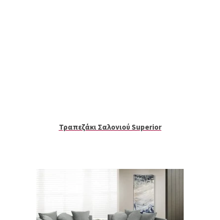
Τραπεζάκι Σαλονιού Superior